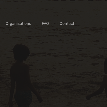
Organisations
FAQ
Contact