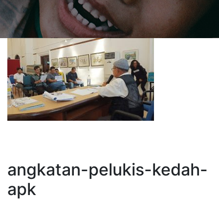
angkatan-pelukis-kedah-
apk