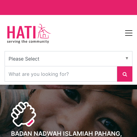
BADAN NADWAH ISLAMIAH PAHANG,