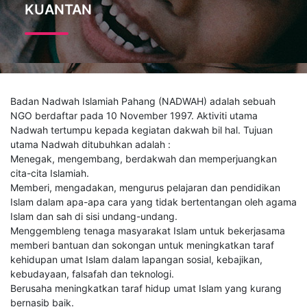
KUANTAN
Badan Nadwah Islamiah Pahang (NADWAH) adalah sebuah
NGO berdaftar pada 10 November 1997. Aktiviti utama
Nadwah tertumpu kepada kegiatan dakwah bil hal. Tujuan
utama Nadwah ditubuhkan adalah :
Menegak, mengembang, berdakwah dan memperjuangkan
cita-cita Islamiah.
Memberi, mengadakan, mengurus pelajaran dan pendidikan
Islam dalam apa-apa cara yang tidak bertentangan oleh agama
Islam dan sah di sisi undang-undang.
Menggembleng tenaga masyarakat Islam untuk bekerjasama
memberi bantuan dan sokongan untuk meningkatkan taraf
kehidupan umat Islam dalam lapangan sosial, kebajikan,
kebudayaan, falsafah dan teknologi.
Berusaha meningkatkan taraf hidup umat Islam yang kurang
bernasib baik.