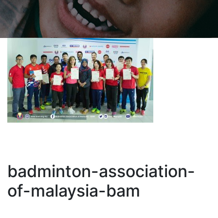
badminton-association-
of-malaysia-bam