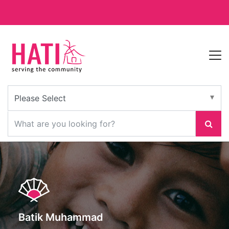
Batik Muhammad