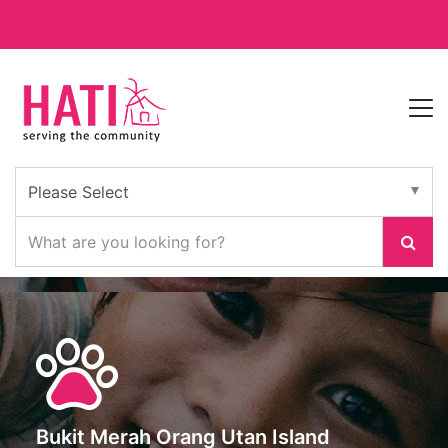
Bukit Merah Orang Utan Island