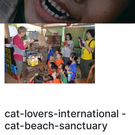
cat-lovers-international -
cat-beach-sanctuary