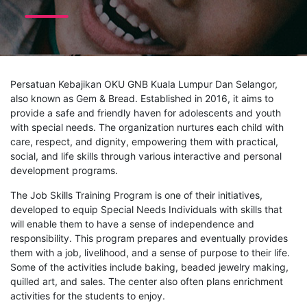
Persatuan Kebajikan OKU GNB Kuala Lumpur Dan Selangor,
also known as Gem & Bread. Established in 2016, it aims to
provide a safe and friendly haven for adolescents and youth
with special needs. The organization nurtures each child with
care, respect, and dignity, empowering them with practical,
social, and life skills through various interactive and personal
development programs.
The Job Skills Training Program is one of their initiatives,
developed to equip Special Needs Individuals with skills that
will enable them to have a sense of independence and
responsibility. This program prepares and eventually provides
them with a job, livelihood, and a sense of purpose to their life.
Some of the activities include baking, beaded jewelry making,
quilled art, and sales. The center also often plans enrichment
activities for the students to enjoy.