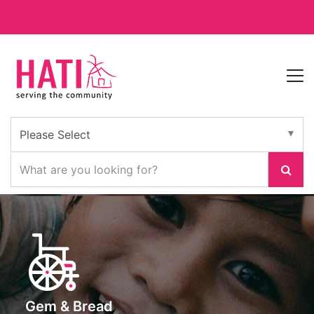
Gem & Bread