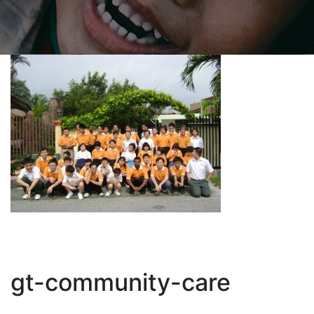
gt-community-care