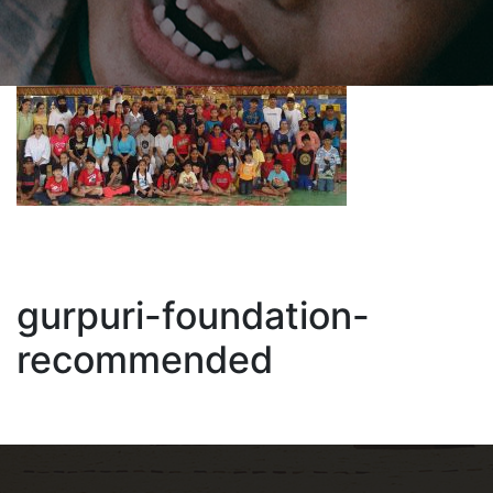
gurpuri-foundation-
recommended