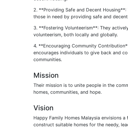
2. **Providing Safe and Decent Housing**: T
those in need by providing safe and decent
3. **Fostering Volunteerism**: They activel
volunteerism, both locally and globally.
4. **Encouraging Community Contribution**
encourages individuals to give back and con
communities.
Mission
Their mission is to unite people in the co
homes, communities, and hope.
Vision
Happy Family Homes Malaysia envisions a f
construct suitable homes for the needy, lea