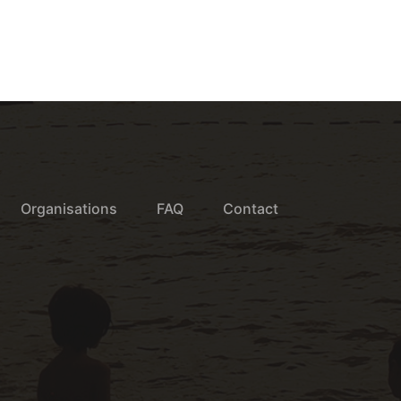
Organisations
FAQ
Contact