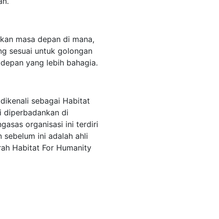
an.
kan masa depan di mana,
g sesuai untuk golongan
epan yang lebih bahagia.
dikenali sebagai Habitat
i diperbadankan di
gasas organisasi ini terdiri
 sebelum ini adalah ahli
ah Habitat For Humanity