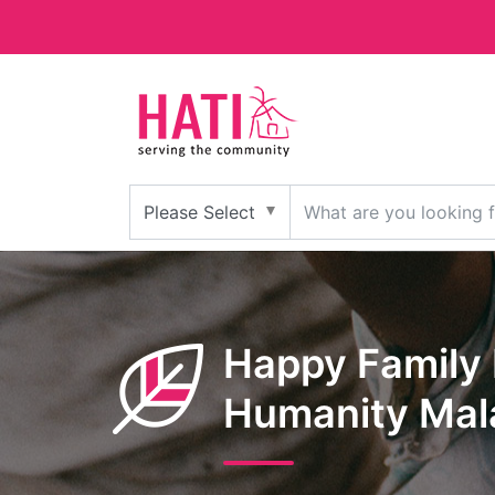
Happy Family 
Humanity Mal