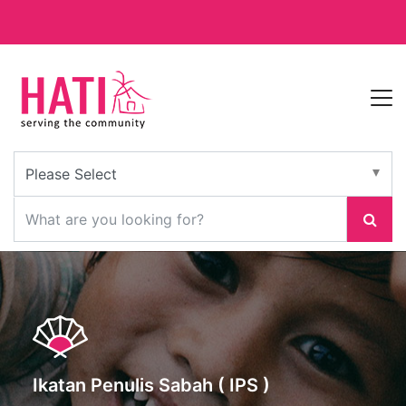
Ikatan Penulis Sabah ( IPS )