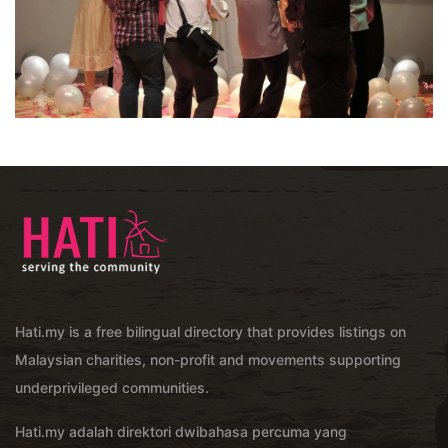
Hati.my is a free bilingual directory that provides listings on
Malaysian charities, non-profit and movements supporting
underprivileged communities.
Hati.my adalah direktori dwibahasa percuma yang