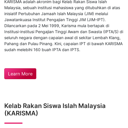
KARISMA adalah akronim bagi Kelab Rakan Siswa Islah
Malaysia, sebuah institusi mahasiswa yang ditubuhkan di atas
inisiatif Pertubuhan Jamaah Islah Malaysia (JIM) melalui
Jawatankuasa Institut Pengajian Tinggi JIM (JIM-IPT).
Dilancarkan pada 2 Mei 1999, Karisma mula bertapak di
Institusi-institusi Pengajian Tinggi Awam dan Swasta (IPTA/S) di
seluruh negara dengan capaian awal di sekitar Lembah Klang,
Pahang dan Pulau Pinang. Kini, capaian IPT di bawah KARISMA
sudah melebihi 160 buah IPTA dan IPTS.
Learn More
Kelab Rakan Siswa Islah Malaysia
(KARISMA)