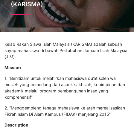
(KARISMA)
Kelab Rakan Siswa Islah Malaysia (KARISMA) adalah sebuah
sayap mahasiswa di bawah Pertubuhan Jamaah Islah Malaysia
(JIM)
Mission
1. “Beriltizam untuk melahirkan mahasiswa du’at soleh wa
musleh yang cemerlang dari aspek sakhsiah, kepimpinan dan
akademik melalui program pembangunan insan yang
komprehensif”
2. “Menggembleng tenaga mahasiswa ke arah merealisasikan
Fikrah Islam Di Alam Kampus (FIDAK) menjelang 2015”
Description