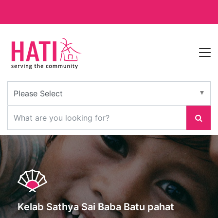
Kelab Sathya Sai Baba Batu pahat