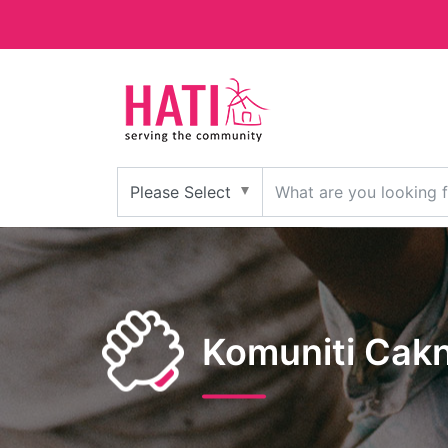
Komuniti Cak