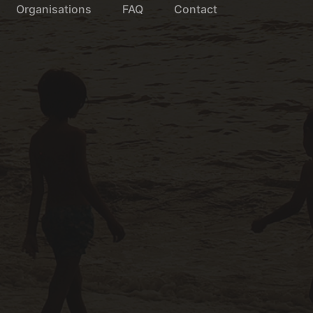
Organisations
FAQ
Contact