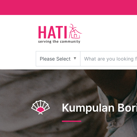
Kumpulan Bori