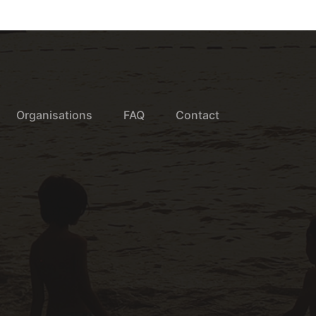
Organisations
FAQ
Contact