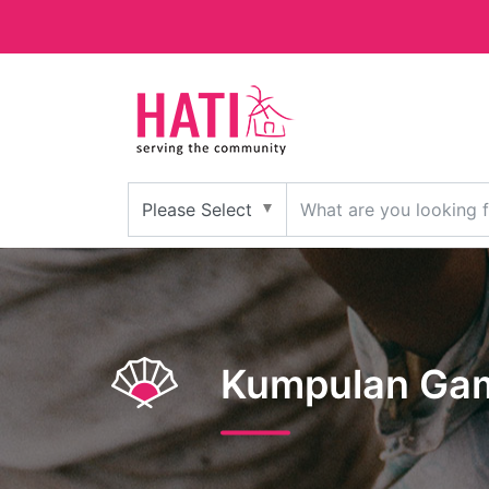
Kumpulan Ga