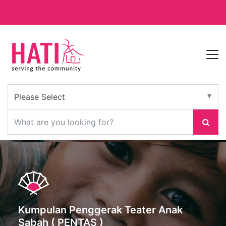
Kumpulan Penggerak Teater Anak
Sabah ( PENTAS )