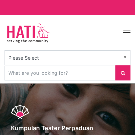
Kumpulan Teater Perpaduan