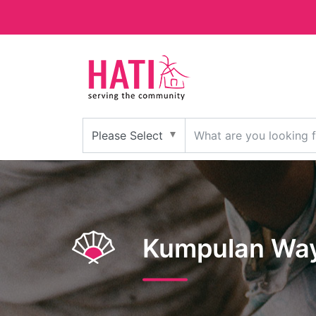
Kumpulan Waya