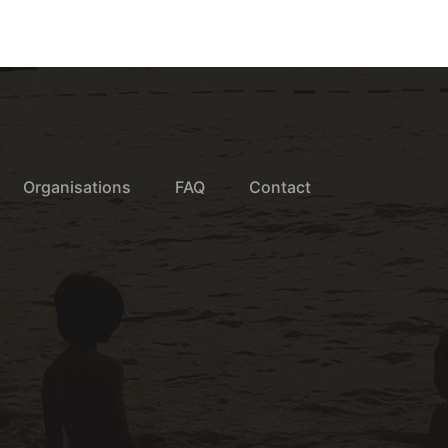
Organisations
FAQ
Contact