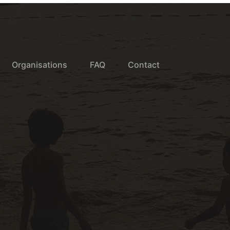
Organisations
FAQ
Contact