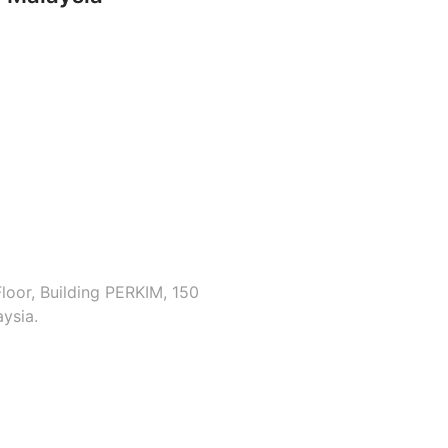
loor, Building PERKIM, 150
ysia.