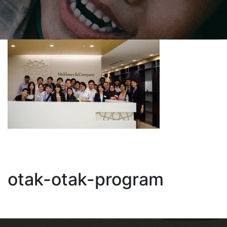
otak-otak-program