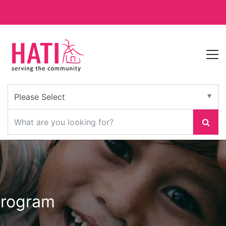
program