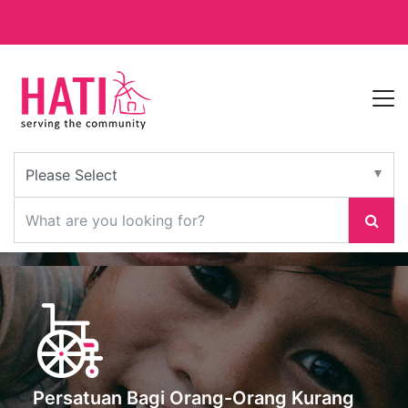
Persatuan Bagi Orang-Orang Kurang