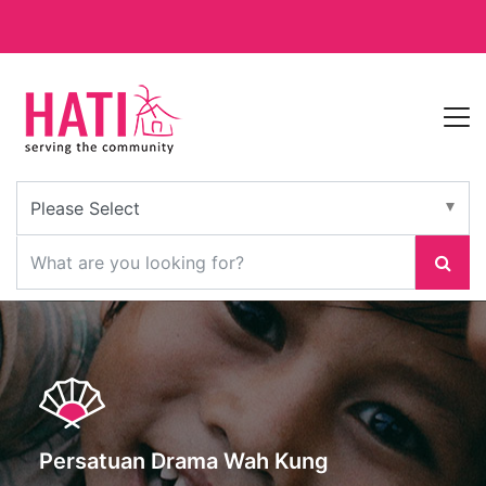
Persatuan Drama Wah Kung