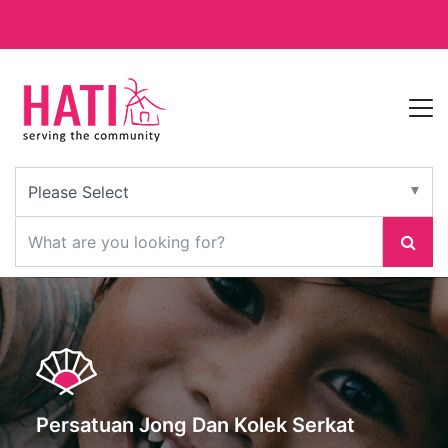
Persatuan Jong Dan Kolek Serkat