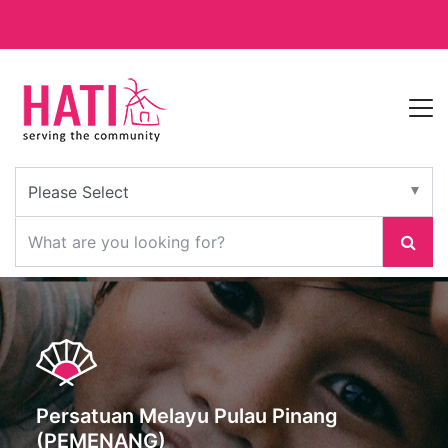
Persatuan Melayu Pulau Pinang
(PEMENANG)