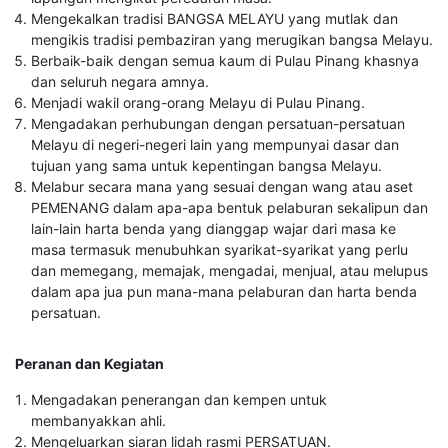
Mengekalkan tradisi BANGSA MELAYU yang mutlak dan
mengikis tradisi pembaziran yang merugikan bangsa Melayu.
Berbaik-baik dengan semua kaum di Pulau Pinang khasnya
dan seluruh negara amnya.
Menjadi wakil orang-orang Melayu di Pulau Pinang.
Mengadakan perhubungan dengan persatuan-persatuan
Melayu di negeri-negeri lain yang mempunyai dasar dan
tujuan yang sama untuk kepentingan bangsa Melayu.
Melabur secara mana yang sesuai dengan wang atau aset
PEMENANG dalam apa-apa bentuk pelaburan sekalipun dan
lain-lain harta benda yang dianggap wajar dari masa ke
masa termasuk menubuhkan syarikat-syarikat yang perlu
dan memegang, memajak, mengadai, menjual, atau melupus
dalam apa jua pun mana-mana pelaburan dan harta benda
persatuan.
Peranan dan Kegiatan
Mengadakan penerangan dan kempen untuk
membanyakkan ahli.
Mengeluarkan siaran lidah rasmi PERSATUAN.