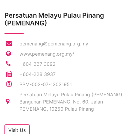
Persatuan Melayu Pulau Pinang
(PEMENANG)
pemenang@pemenang.org.my
www.pemenang.org.my/
+604-227 3092
+604-228 3937
PPM-002-07-12031951
Persatuan Melayu Pulau Pinang (PEMENANG)
Bangunan PEMENANG, No. 60, Jalan
PEMENANG, 10250 Pulau Pinang
Visit Us