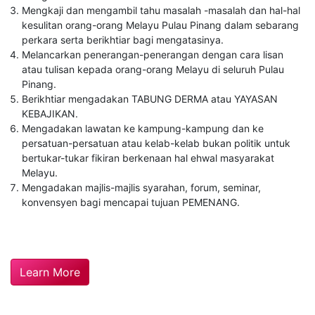
Mengkaji dan mengambil tahu masalah -masalah dan hal-hal
kesulitan orang-orang Melayu Pulau Pinang dalam sebarang
perkara serta berikhtiar bagi mengatasinya.
Melancarkan penerangan-penerangan dengan cara lisan
atau tulisan kepada orang-orang Melayu di seluruh Pulau
Pinang.
Berikhtiar mengadakan TABUNG DERMA atau YAYASAN
KEBAJIKAN.
Mengadakan lawatan ke kampung-kampung dan ke
persatuan-persatuan atau kelab-kelab bukan politik untuk
bertukar-tukar fikiran berkenaan hal ehwal masyarakat
Melayu.
Mengadakan majlis-majlis syarahan, forum, seminar,
konvensyen bagi mencapai tujuan PEMENANG.
Learn More