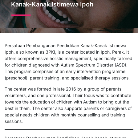
Kanak-Kanak Istimewa Ipoh
Persatuan Pembangunan Pendidikan Kanak-Kanak Istimewa
Ipoh, also known as 3PKI, is a center located in Ipoh, Perak. It
offers comprehensive holistic management, specifically tailored
for children diagnosed with Autism Spectrum Disorder (ASD).
This program comprises of an early intervention programme
(preschool), parent training, and specialised therapy sessions.
The center was formed in late 2016 by a group of parents,
volunteers, and one professional. Their focus was to contribute
towards the education of children with Autism to bring out the
best in them. The center also supports parents or caregivers of
special needs children with monthly counselling and training
sessions.