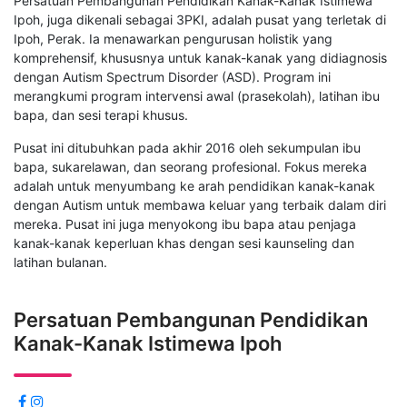
Persatuan Pembangunan Pendidikan Kanak-Kanak Istimewa
Ipoh, juga dikenali sebagai 3PKI, adalah pusat yang terletak di
Ipoh, Perak. Ia menawarkan pengurusan holistik yang
komprehensif, khususnya untuk kanak-kanak yang didiagnosis
dengan Autism Spectrum Disorder (ASD). Program ini
merangkumi program intervensi awal (prasekolah), latihan ibu
bapa, dan sesi terapi khusus.
Pusat ini ditubuhkan pada akhir 2016 oleh sekumpulan ibu
bapa, sukarelawan, dan seorang profesional. Fokus mereka
adalah untuk menyumbang ke arah pendidikan kanak-kanak
dengan Autism untuk membawa keluar yang terbaik dalam diri
mereka. Pusat ini juga menyokong ibu bapa atau penjaga
kanak-kanak keperluan khas dengan sesi kaunseling dan
latihan bulanan.
Persatuan Pembangunan Pendidikan
Kanak-Kanak Istimewa Ipoh