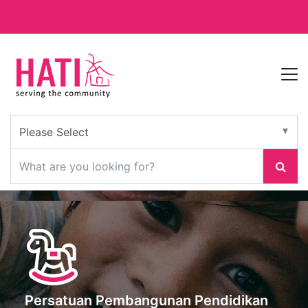
Persatuan Pembangunan Pendidikan