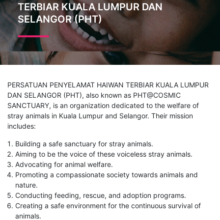
TERBIAR KUALA LUMPUR DAN
SELANGOR (PHT)
PERSATUAN PENYELAMAT HAIWAN TERBIAR KUALA LUMPUR
DAN SELANGOR (PHT), also known as PHT@COSMIC
SANCTUARY, is an organization dedicated to the welfare of
stray animals in Kuala Lumpur and Selangor. Their mission
includes:
Building a safe sanctuary for stray animals.
Aiming to be the voice of these voiceless stray animals.
Advocating for animal welfare.
Promoting a compassionate society towards animals and
nature.
Conducting feeding, rescue, and adoption programs.
Creating a safe environment for the continuous survival of
animals.