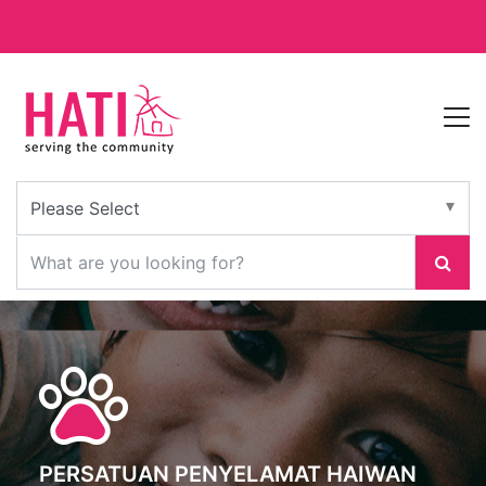
PERSATUAN PENYELAMAT HAIWAN