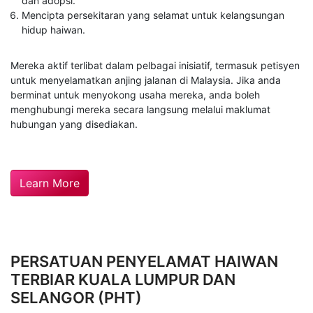
dan adopsi.
Mencipta persekitaran yang selamat untuk kelangsungan
hidup haiwan.
Mereka aktif terlibat dalam pelbagai inisiatif, termasuk petisyen
untuk menyelamatkan anjing jalanan di Malaysia. Jika anda
berminat untuk menyokong usaha mereka, anda boleh
menghubungi mereka secara langsung melalui maklumat
hubungan yang disediakan.
Learn More
PERSATUAN PENYELAMAT HAIWAN
TERBIAR KUALA LUMPUR DAN
SELANGOR (PHT)