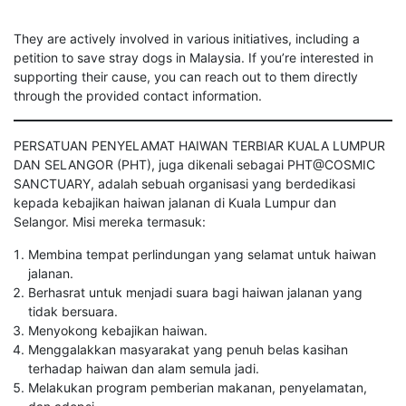
They are actively involved in various initiatives, including a
petition to save stray dogs in Malaysia. If you’re interested in
supporting their cause, you can reach out to them directly
through the provided contact information.
PERSATUAN PENYELAMAT HAIWAN TERBIAR KUALA LUMPUR
DAN SELANGOR (PHT), juga dikenali sebagai PHT@COSMIC
SANCTUARY, adalah sebuah organisasi yang berdedikasi
kepada kebajikan haiwan jalanan di Kuala Lumpur dan
Selangor. Misi mereka termasuk:
Membina tempat perlindungan yang selamat untuk haiwan
jalanan.
Berhasrat untuk menjadi suara bagi haiwan jalanan yang
tidak bersuara.
Menyokong kebajikan haiwan.
Menggalakkan masyarakat yang penuh belas kasihan
terhadap haiwan dan alam semula jadi.
Melakukan program pemberian makanan, penyelamatan,