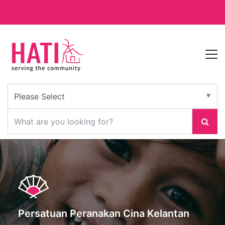
Persatuan Peranakan Cina Kelantan