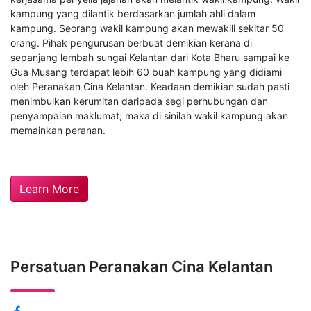
kampung yang dilantik berdasarkan jumlah ahli dalam
kampung. Seorang wakil kampung akan mewakili sekitar 50
orang. Pihak pengurusan berbuat demikian kerana di
sepanjang lembah sungai Kelantan dari Kota Bharu sampai ke
Gua Musang terdapat lebih 60 buah kampung yang didiami
oleh Peranakan Cina Kelantan. Keadaan demikian sudah pasti
menimbulkan kerumitan daripada segi perhubungan dan
penyampaian maklumat; maka di sinilah wakil kampung akan
memainkan peranan.
Learn More
Persatuan Peranakan Cina Kelantan