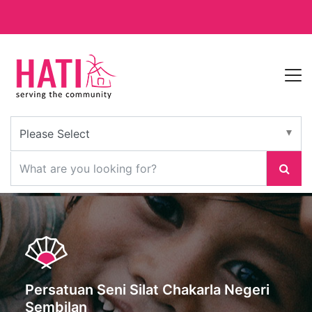
Persatuan Seni Silat Chakarla Negeri
Sembilan