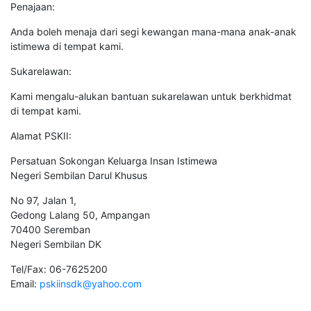
Penajaan:
Anda boleh menaja dari segi kewangan mana-mana anak-anak
istimewa di tempat kami.
Sukarelawan:
Kami mengalu-alukan bantuan sukarelawan untuk berkhidmat
di tempat kami.
Alamat PSKII:
Persatuan Sokongan Keluarga Insan Istimewa
Negeri Sembilan Darul Khusus
No 97, Jalan 1,
Gedong Lalang 50, Ampangan
70400 Seremban
Negeri Sembilan DK
Tel/Fax: 06-7625200
Email:
pskiinsdk@yahoo.com