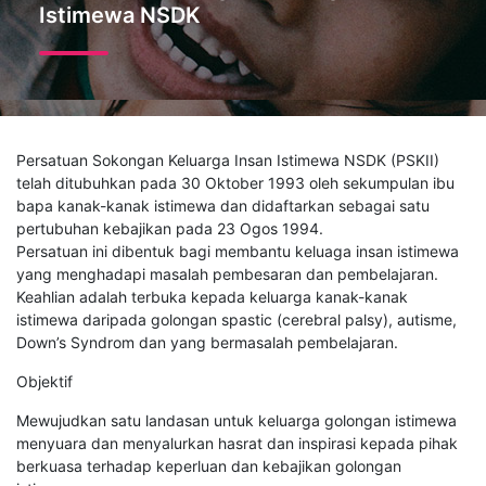
Istimewa NSDK
Persatuan Sokongan Keluarga Insan Istimewa NSDK (PSKII)
telah ditubuhkan pada 30 Oktober 1993 oleh sekumpulan ibu
bapa kanak-kanak istimewa dan didaftarkan sebagai satu
pertubuhan kebajikan pada 23 Ogos 1994.
Persatuan ini dibentuk bagi membantu keluaga insan istimewa
yang menghadapi masalah pembesaran dan pembelajaran.
Keahlian adalah terbuka kepada keluarga kanak-kanak
istimewa daripada golongan spastic (cerebral palsy), autisme,
Down’s Syndrom dan yang bermasalah pembelajaran.
Objektif
Mewujudkan satu landasan untuk keluarga golongan istimewa
menyuara dan menyalurkan hasrat dan inspirasi kepada pihak
berkuasa terhadap keperluan dan kebajikan golongan