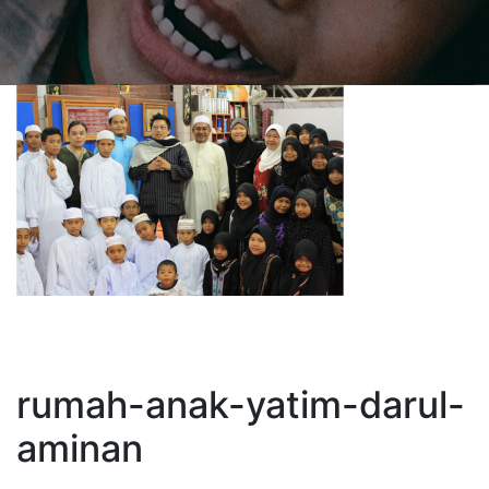
rumah-anak-yatim-darul-
aminan