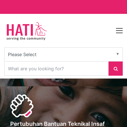
Pertubuhan Bantuan Teknikal Insaf