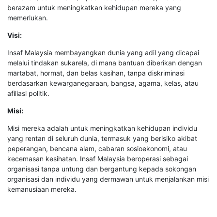
berazam untuk meningkatkan kehidupan mereka yang
memerlukan.
Visi:
Insaf Malaysia membayangkan dunia yang adil yang dicapai
melalui tindakan sukarela, di mana bantuan diberikan dengan
martabat, hormat, dan belas kasihan, tanpa diskriminasi
berdasarkan kewarganegaraan, bangsa, agama, kelas, atau
afiliasi politik.
Misi:
Misi mereka adalah untuk meningkatkan kehidupan individu
yang rentan di seluruh dunia, termasuk yang berisiko akibat
peperangan, bencana alam, cabaran sosioekonomi, atau
kecemasan kesihatan. Insaf Malaysia beroperasi sebagai
organisasi tanpa untung dan bergantung kepada sokongan
organisasi dan individu yang dermawan untuk menjalankan misi
kemanusiaan mereka.