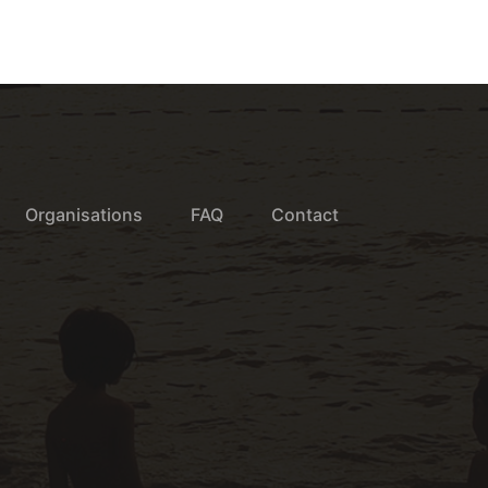
Organisations
FAQ
Contact