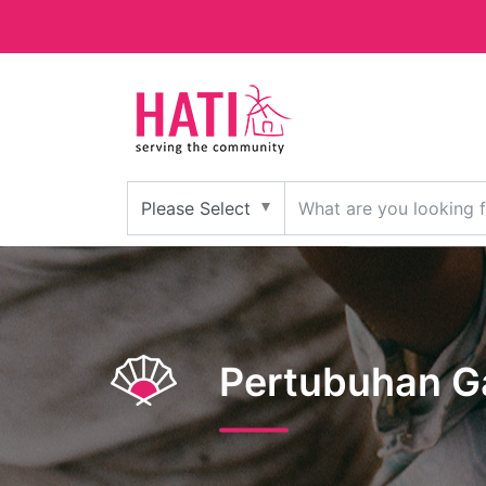
Pertubuhan G