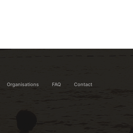
Organisations
FAQ
Contact