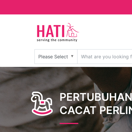
PERTUBUHAN
CACAT PERL