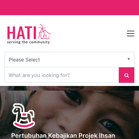
Pertubuhan Kebajikan Projek Ihsan