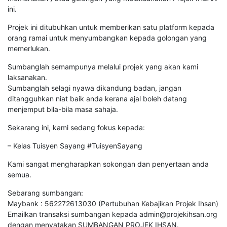
ini.
Projek ini ditubuhkan untuk memberikan satu platform kepada
orang ramai untuk menyumbangkan kepada golongan yang
memerlukan.
Sumbanglah semampunya melalui projek yang akan kami
laksanakan.
Sumbanglah selagi nyawa dikandung badan, jangan
ditangguhkan niat baik anda kerana ajal boleh datang
menjemput bila-bila masa sahaja.
Sekarang ini, kami sedang fokus kepada:
– Kelas Tuisyen Sayang #TuisyenSayang
Kami sangat mengharapkan sokongan dan penyertaan anda
semua.
Sebarang sumbangan:
Maybank : 562272613030 (Pertubuhan Kebajikan Projek Ihsan)
Emailkan transaksi sumbangan kepada
admin@projekihsan.org
dengan menyatakan SUMBANGAN PROJEK IHSAN.