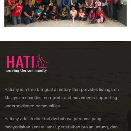
Hati.my is a free bilingual directory that provides listings on
Malaysian charities, non-profit and movements supporting
underprivileged communities.
Hati.my adalah direktori dwibahasa percuma yang
menyediakan senarai amal, pertubuhan bukan untung, dan