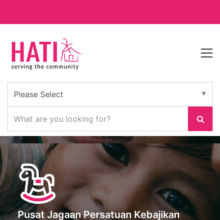
Pusat Jagaan Persatuan Kebajikan