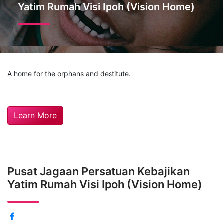
Yatim Rumah Visi Ipoh (Vision Home)
A home for the orphans and destitute.
Learn More
Pusat Jagaan Persatuan Kebajikan
Yatim Rumah Visi Ipoh (Vision Home)