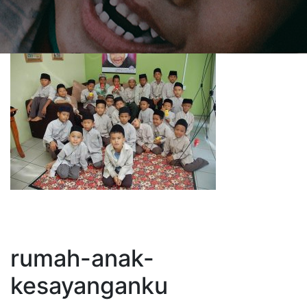
rumah-anak-
kesayanganku