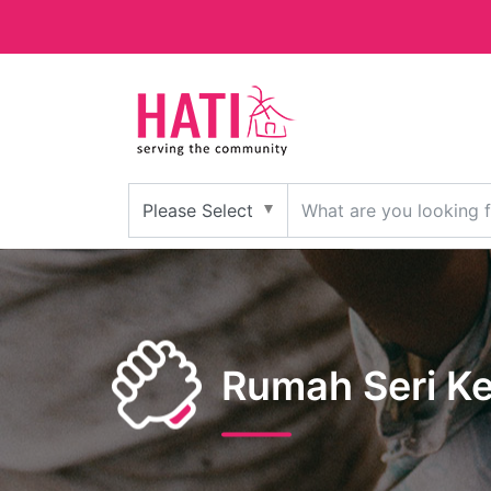
Rumah Seri 