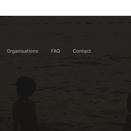
Organisations
FAQ
Contact