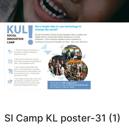
SI Camp KL poster-31 (1)