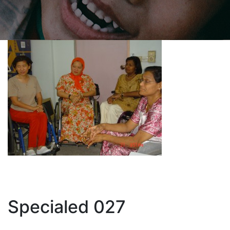
Specialed 027