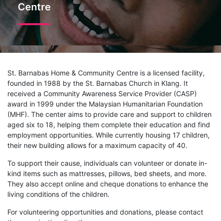
Centre
St. Barnabas Home & Community Centre is a licensed facility,
founded in 1988 by the St. Barnabas Church in Klang. It
received a Community Awareness Service Provider (CASP)
award in 1999 under the Malaysian Humanitarian Foundation
(MHF). The center aims to provide care and support to children
aged six to 18, helping them complete their education and find
employment opportunities. While currently housing 17 children,
their new building allows for a maximum capacity of 40.
To support their cause, individuals can volunteer or donate in-
kind items such as mattresses, pillows, bed sheets, and more.
They also accept online and cheque donations to enhance the
living conditions of the children.
For volunteering opportunities and donations, please contact