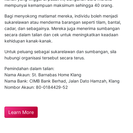
mempunyai kemampuan maksimum sehingga 40 orang.
Bagi menyokong matlamat mereka, individu boleh menjadi
sukarelawan atau menderma barangan seperti tilam, bantal,
cadar, dan sebagainya. Mereka juga menerima sumbangan
secara dalam talian dan cek untuk meningkatkan keadaan
kehidupan kanak-kanak.
Untuk peluang sebagai sukarelawan dan sumbangan, sila
hubungi organisasi tersebut secara terus.
Pemindahan dalam talian:
Nama Akaun: St. Barnabas Home Klang
Nama Bank: CIMB Bank Berhad, Jalan Dato Hamzah, Klang
Nombor Akaun: 80-0184429-52
Learn More