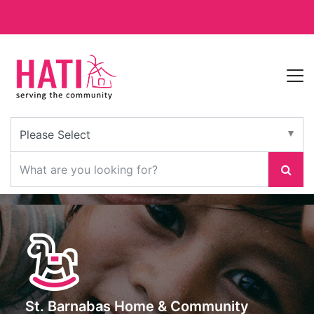
St. Barnabas Home & Community