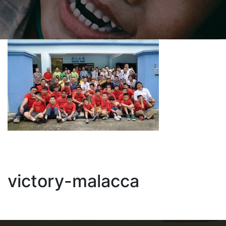
victory-malacca