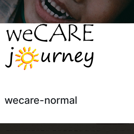
wecare-normal