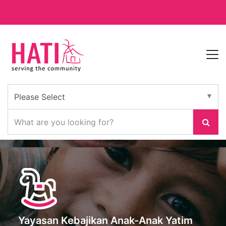
Yayasan Kebajikan Anak-Anak Yatim