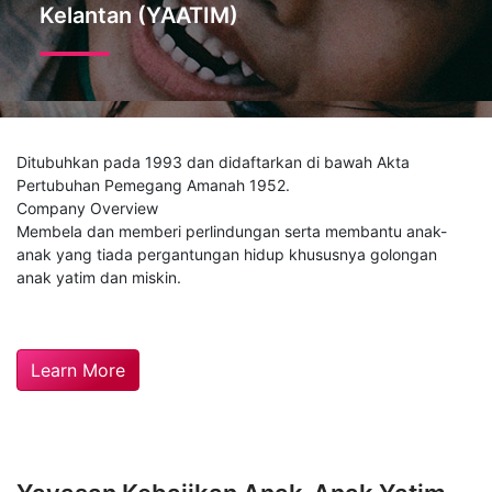
Kelantan (YAATIM)
Ditubuhkan pada 1993 dan didaftarkan di bawah Akta
Pertubuhan Pemegang Amanah 1952.
Company Overview
Membela dan memberi perlindungan serta membantu anak-
anak yang tiada pergantungan hidup khususnya golongan
anak yatim dan miskin.
Learn More