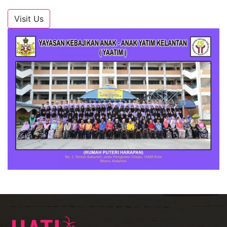
Visit Us