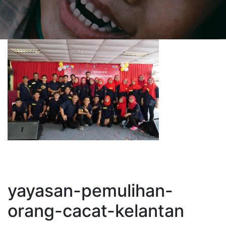
yayasan-pemulihan-
orang-cacat-kelantan